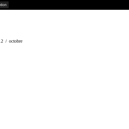
12
octobre