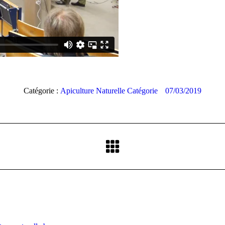
Catégorie :
Apiculture Naturelle Catégorie
07/03/2019
Album
suivant
: