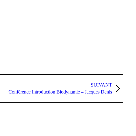
SUIVANT
Conférence Introduction Biodynamie – Jacques Denis