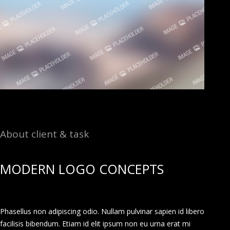
About client & task
MODERN LOGO CONCEPTS
Phasellus non adipiscing odio. Nullam pulvinar sapien id libero
facilisis bibendum. Etiam id elit ipsum non eu urna erat mi