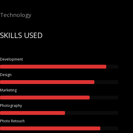
Technology
SKILLS USED
Development
Design
Marketing
Photography
Photo Retouch