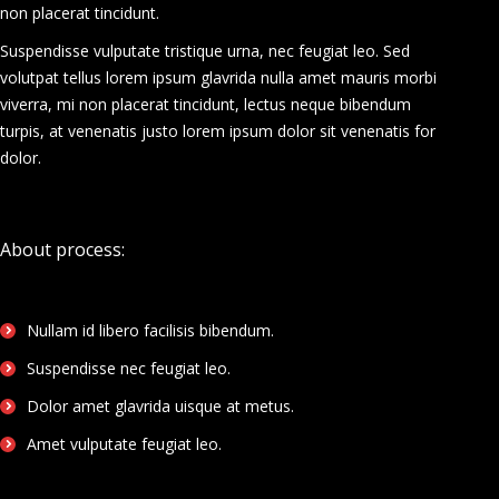
non placerat tincidunt.
Suspendisse vulputate tristique urna, nec feugiat leo. Sed
volutpat tellus lorem ipsum glavrida nulla amet mauris morbi
viverra, mi non placerat tincidunt, lectus neque bibendum
turpis, at venenatis justo lorem ipsum dolor sit venenatis for
dolor.
About process:
Nullam id libero facilisis bibendum.
Suspendisse nec feugiat leo.
Dolor amet glavrida uisque at metus.
Amet vulputate feugiat leo.