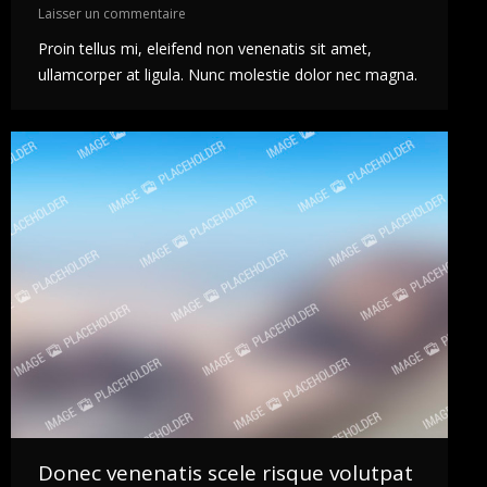
Laisser un commentaire
Proin tellus mi, eleifend non venenatis sit amet,
ullamcorper at ligula. Nunc molestie dolor nec magna.
Donec venenatis scele risque volutpat