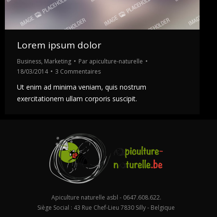
Lorem ipsum dolor
Business
,
Marketing
Par
apiculture-naturelle
18/03/2014
3 Commentaires
Ut enim ad minima veniam, quis nostrum
exercitationem ullam corporis suscipit.
Apiculture naturelle asbl - 0647.608.622.
Siège Social : 43 Rue Chef-Lieu 7830 Silly - Belgique