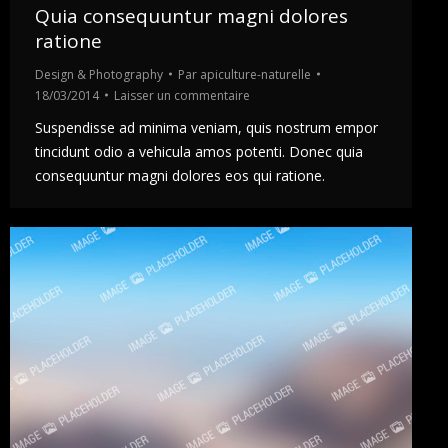
Quia consequuntur magni dolores
ratione
Design & Photography
Par
apiculture-naturelle
18/03/2014
Laisser un commentaire
Suspendisse ad minima veniam, quis nostrum empor
tincidunt odio a vehicula amos potenti. Donec quia
consequuntur magni dolores eos qui ratione.