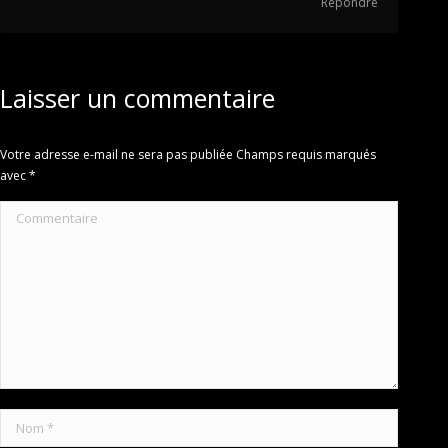
Répondre
Laisser un commentaire
Votre adresse e-mail ne sera pas publiée Champs requis marqués
avec
*
Commentaire
Nom *