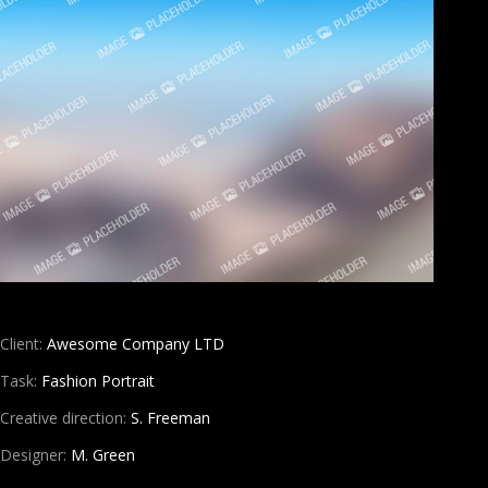
Client:
Awesome Company LTD
Task:
Fashion Portrait
Creative direction:
S. Freeman
Designer:
M. Green