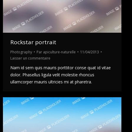
Rockstar portrait
Photography
Par
apiculture-naturelle
11/04/2013
Laisser un commentaire
Nam id sem quis mauris porttitor conse quat id vitae
dolor. Phasellus ligula velit molestie rhoncus
ullamcorper mauris ultricies mi at pharetra.