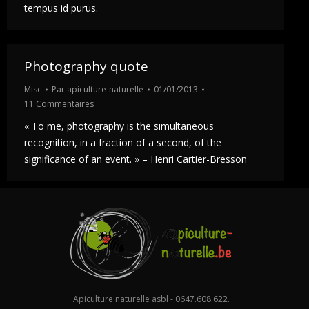
tempus id purus.
Photography quote
Misc
Par
apiculture-naturelle
01/01/2013
11 Commentaires
« To me, photography is the simultaneous
recognition, in a fraction of a second, of the
significance of an event. » – Henri Cartier-Bresson
Apiculture naturelle asbl - 0647.608.622.