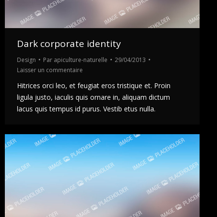
Dark corporate identity
Design
Par
apiculture-naturelle
29/04/2013
Laisser un commentaire
Hitrices orci leo, et feugiat eros tristique et. Proin
ligula justo, iaculis quis ornare in, aliquam dictum
lacus quis tempus id purus. Vestib etus nulla.