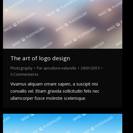
The art of logo design
Photography
Par
apiculture-naturelle
29/01/2013
3 Commentaires
Vivamus aliquam ornare sapien, a suscipit nisi
convallis vel. Etiam gravida sollicitudin felis nec
ullamcorper fusce molestie scelerisque.