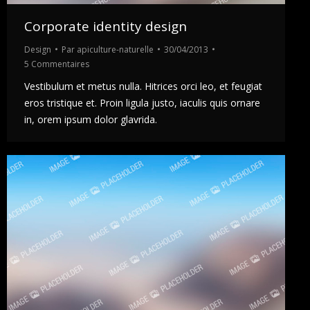
Corporate identity design
Design
Par
apiculture-naturelle
30/04/2013
5 Commentaires
Vestibulum et metus nulla. Hitrices orci leo, et feugiat
eros tristique et. Proin ligula justo, iaculis quis ornare
in, orem ipsum dolor glavrida.