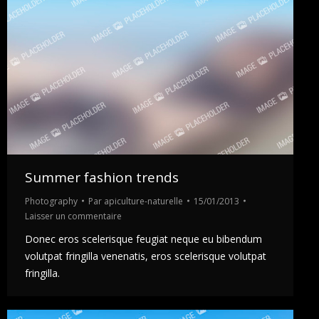
Summer fashion trends
Photography
Par
apiculture-naturelle
15/01/2013
Laisser un commentaire
Donec eros scelerisque feugiat neque eu bibendum
volutpat fringilla venenatis, eros scelerisque volutpat
fringilla.