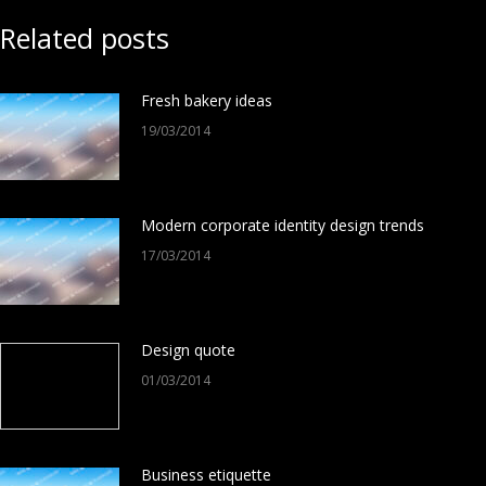
Related posts
Fresh bakery ideas
19/03/2014
Modern corporate identity design trends
17/03/2014
Design quote
01/03/2014
Business etiquette