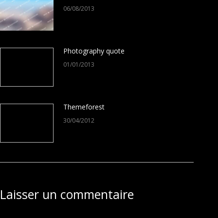
06/08/2013
Photography quote
01/01/2013
Themeforest
30/04/2012
Laisser un commentaire