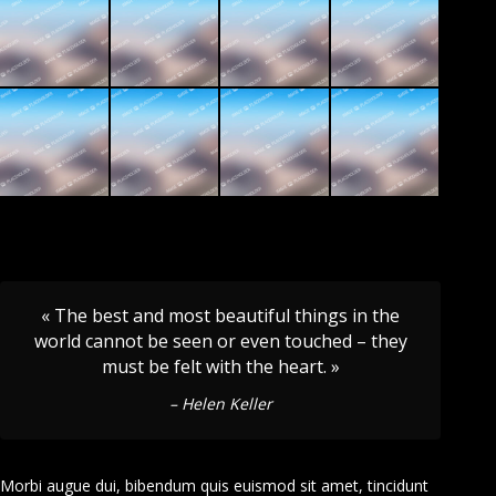
« The best and most beautiful things in the
world cannot be seen or even touched – they
must be felt with the heart. »
– Helen Keller
Morbi augue dui, bibendum quis euismod sit amet, tincidunt