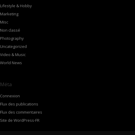
Lifestyle & Hobby
Marketing
Misc
Non classé
Photography
Uncategorized
Video & Music
World News
Méta
Connexion
Flux des publications
Flux des commentaires
Site de WordPress-FR