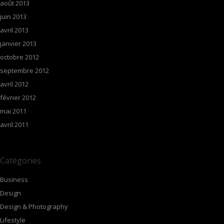
août 2013
juin 2013
avril 2013
janvier 2013
octobre 2012
septembre 2012
avril 2012
février 2012
mai 2011
avril 2011
Catégories
Business
Design
Design & Photography
Lifestyle