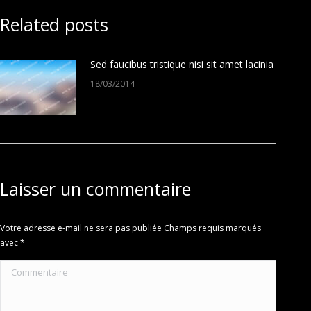
Related posts
Sed faucibus tristique nisi sit amet lacinia
18/03/2014
Laisser un commentaire
Votre adresse e-mail ne sera pas publiée Champs requis marqués
avec
*
Commentaire