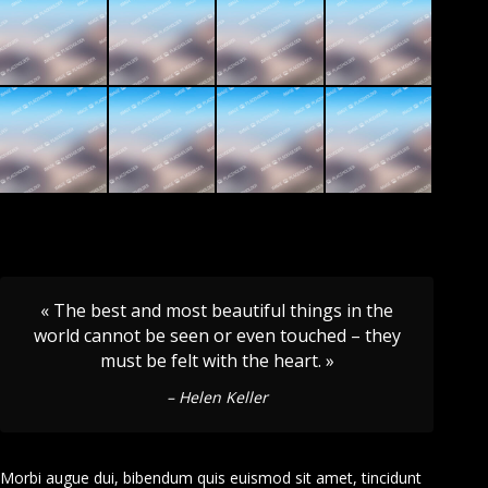
« The best and most beautiful things in the
world cannot be seen or even touched – they
must be felt with the heart. »
– Helen Keller
Morbi augue dui, bibendum quis euismod sit amet, tincidunt