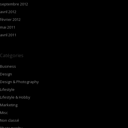
septembre 2012
avril 2012
février 2012
mai 2011
avril 2011
Catégories
Business
Design
Design & Photography
Lifestyle
Lifestyle & Hobby
Marketing
Misc
Non classé