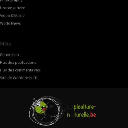
Photography
Uncategorized
Video & Music
World News
Méta
Connexion
Flux des publications
Flux des commentaires
Site de WordPress-FR