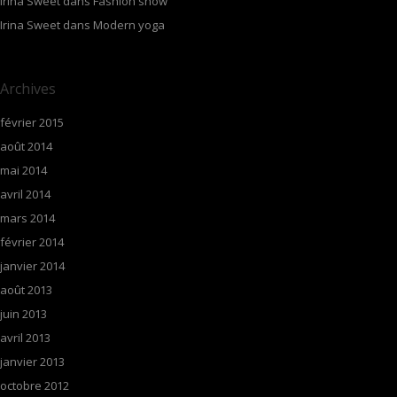
Irina Sweet
dans
Fashion show
Irina Sweet
dans
Modern yoga
Archives
février 2015
août 2014
mai 2014
avril 2014
mars 2014
février 2014
janvier 2014
août 2013
juin 2013
avril 2013
janvier 2013
octobre 2012