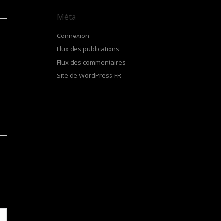
Méta
Connexion
Flux des publications
Flux des commentaires
Site de WordPress-FR