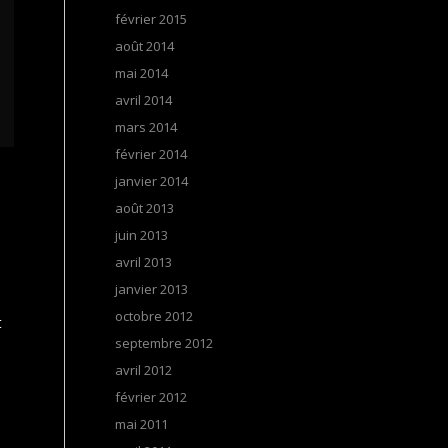
février 2015
août 2014
mai 2014
avril 2014
mars 2014
février 2014
janvier 2014
août 2013
juin 2013
avril 2013
janvier 2013
octobre 2012
t
septembre 2012
avril 2012
février 2012
mai 2011