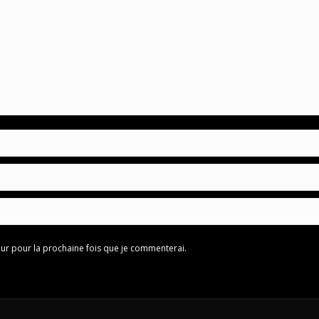
ur pour la prochaine fois que je commenterai.