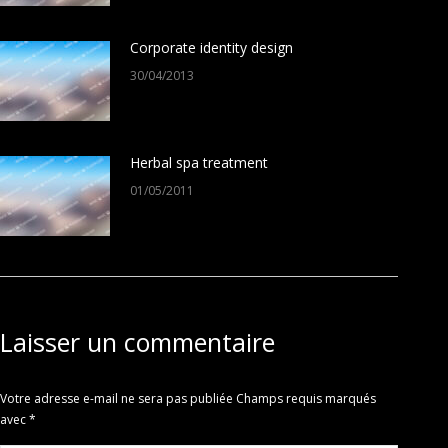
Corporate identity design
30/04/2013
Herbal spa treatment
01/05/2011
Laisser un commentaire
Votre adresse e-mail ne sera pas publiée Champs requis marqués
avec
*