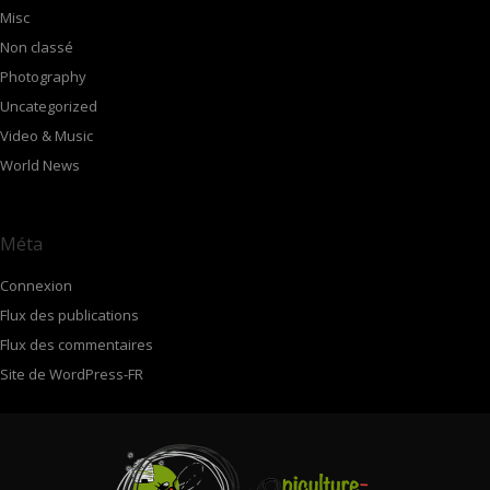
Misc
Non classé
Photography
Uncategorized
Video & Music
World News
Méta
Connexion
Flux des publications
Flux des commentaires
Site de WordPress-FR