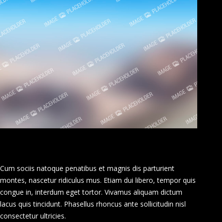
Cum sociis natoque penatibus et magnis dis parturient
montes, nascetur ridiculus mus. Etiam dui libero, tempor quis
congue in, interdum eget tortor. Vivamus aliquam dictum
lacus quis tincidunt. Phasellus rhoncus ante sollicitudin nisl
consectetur ultricies.