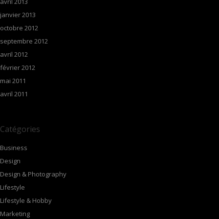
avril 2013
janvier 2013
octobre 2012
septembre 2012
avril 2012
février 2012
mai 2011
avril 2011
Catégories
Business
Design
Design & Photography
Lifestyle
Lifestyle & Hobby
Marketing